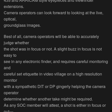
435 and ARRICAM style eyepieces and viewfinder
extensions.
Camera operators can look forward to looking at the live,
optical,
groundglass images.
Best of all, camera operators will be able to accurately
judge whether
the shot was in focus or not. A slight buzz in focus is not
easy to
see in any electronic finder, and requires careful monitoring
and
careful set etiquette in video village on a high resolution
monitor
with a sympathetic DIT or DP gingerly helping the camera
operator
determine whether another take might be required.
As any SOC member will attest, a shot is either in focus or
out—