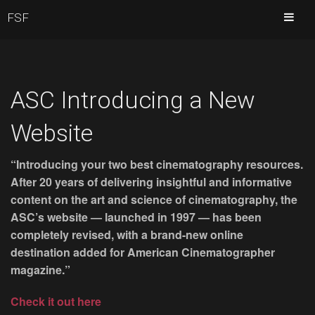
FSF
ASC Introducing a New
Website
“Introducing your two best cinematography resources.
After 20 years of delivering insightful and informative
content on the art and science of cinematography, the
ASC’s website — launched in 1997 — has been
completely revised, with a brand-new online
destination added for American Cinematographer
magazine.”
Check it out here