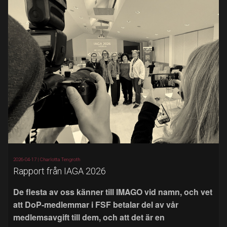
2026-04-17 |
Charlotta Tengroth
Rapport från IAGA 2026
De flesta av oss känner till IMAGO vid namn, och vet
att DoP-medlemmar i FSF betalar del av vår
medlemsavgift till dem, och att det är en