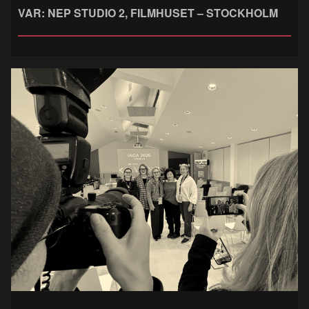
VAR: NEP STUDIO 2, FILMHUSET – STOCKHOLM