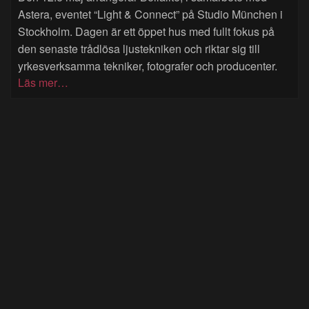
Astera, eventet “Light & Connect” på Studio München i
Stockholm. Dagen är ett öppet hus med fullt fokus på
den senaste trådlösa ljustekniken och riktar sig till
yrkesverksamma tekniker, fotografer och producenter.
Läs mer…