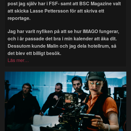
post jag själv har i FSF- samt att BSC Magazine valt
att skicka Lasse Pettersson för att skriva ett
reportage.
Jag har varit nyfiken på att se hur IMAGO fungerar,
och i år passade det bra i min kalender att åka dit.
Dessutom kunde Malin och jag dela hotellrum, så
det blev ett billigt besök.
Läs mer…