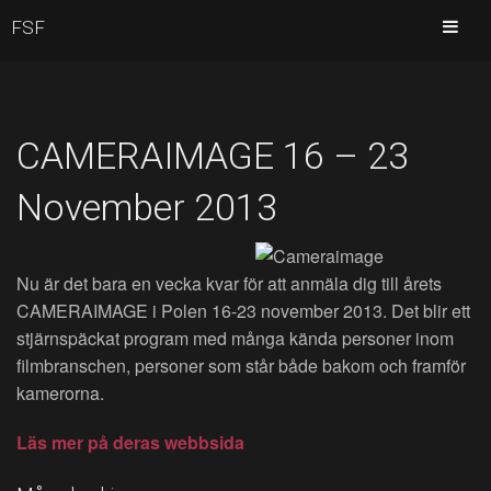
FSF
CAMERAIMAGE 16 – 23
November 2013
Nu är det bara en vecka kvar för att anmäla dig till årets
CAMERAIMAGE i Polen 16-23 november 2013. Det blir ett
stjärnspäckat program med många kända personer inom
filmbranschen, personer som står både bakom och framför
kamerorna.
Läs mer på deras webbsida