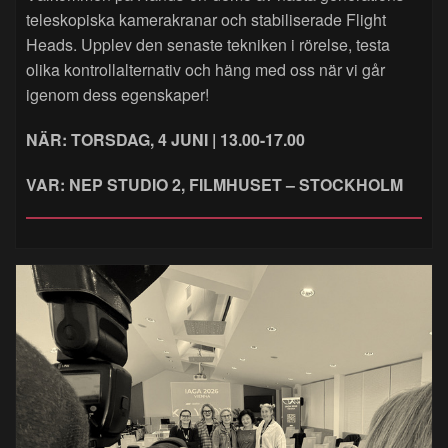
teleskopiska kamerakranar och stabiliserade Flight
Heads. Upplev den senaste tekniken i rörelse, testa
olika kontrollalternativ och häng med oss när vi går
igenom dess egenskaper!
NÄR: TORSDAG, 4 JUNI | 13.00-17.00
VAR: NEP STUDIO 2, FILMHUSET – STOCKHOLM