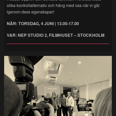
olika kontrollalternativ och häng med oss när vi går
igenom dess egenskaper!
NÄR: TORSDAG, 4 JUNI | 13.00-17.00
VAR: NEP STUDIO 2, FILMHUSET – STOCKHOLM