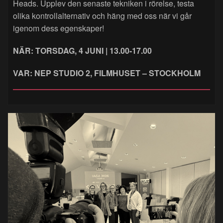
Heads. Upplev den senaste tekniken i rörelse, testa
olika kontrollalternativ och häng med oss när vi går
igenom dess egenskaper!
NÄR: TORSDAG, 4 JUNI | 13.00-17.00
VAR: NEP STUDIO 2, FILMHUSET – STOCKHOLM