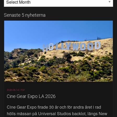
Senaste 5 nyheterna
2026-06-14 |
FSF
Cine Gear Expo LA 2026
Cine Gear Expo firade 30 år och för andra året i rad
hölls mässan på Universal Studios backlot, längs New