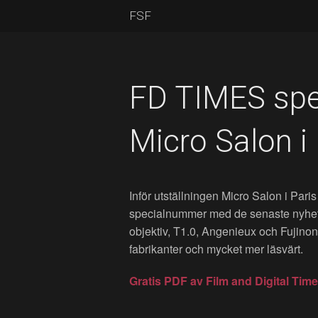
FSF
FD TIMES spe
Micro Salon i 
Inför utställningen Micro Salon i Paris
specialnummer med de senaste nyheter
objektiv, T1.0, Angenieux och Fujinon
fabrikanter och mycket mer läsvärt.
Gratis PDF av Film and Digital Tim