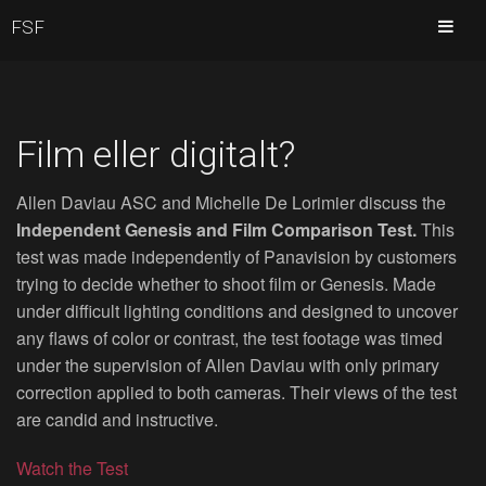
FSF
Film eller digitalt?
Allen Daviau ASC and Michelle De Lorimier discuss the
Independent Genesis and Film Comparison Test.
This
test was made independently of Panavision by customers
trying to decide whether to shoot film or Genesis. Made
under difficult lighting conditions and designed to uncover
any flaws of color or contrast, the test footage was timed
under the supervision of Allen Daviau with only primary
correction applied to both cameras. Their views of the test
are candid and instructive.
Watch the Test