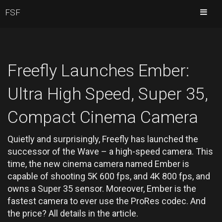
FSF
Freefly Launches Ember:
Ultra High Speed, Super 35,
Compact Cinema Camera
Quietly and surprisingly, Freefly has launched the
successor of the Wave – a high-speed camera. This
time, the new cinema camera named Ember is
capable of shooting 5K 600 fps, and 4K 800 fps, and
owns a Super 35 sensor. Moreover, Ember is the
fastest camera to ever use the ProRes codec. And
the price? All details in the article.