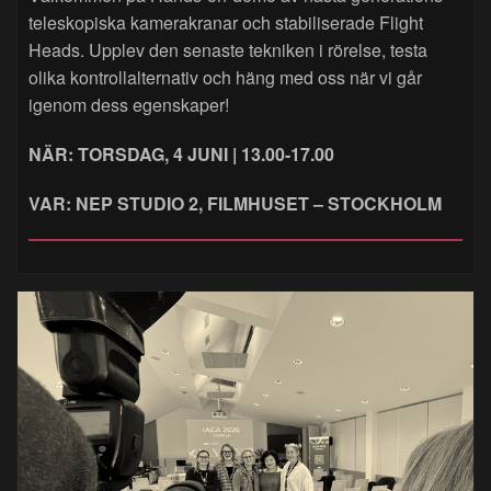
teleskopiska kamerakranar och stabiliserade Flight
Heads. Upplev den senaste tekniken i rörelse, testa
olika kontrollalternativ och häng med oss när vi går
igenom dess egenskaper!
NÄR: TORSDAG, 4 JUNI | 13.00-17.00
VAR: NEP STUDIO 2, FILMHUSET – STOCKHOLM