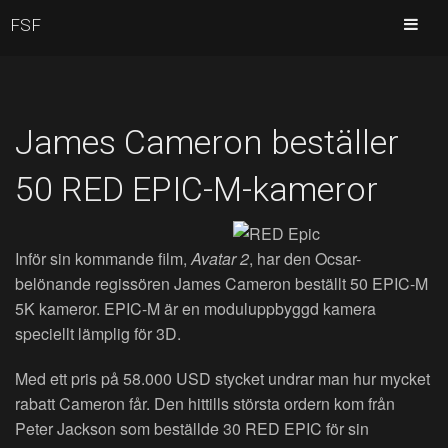
FSF
James Cameron beställer
50 RED EPIC-M-kameror
Inför sin kommande film,
Avatar 2
, har den Ocsar-
belönande regissören James Cameron beställt 50 EPIC-M
5K kameror. EPIC-M är en moduluppbyggd kamera
speciellt lämplig för 3D.
Med ett pris på 58.000 USD stycket undrar man hur mycket
rabatt Cameron får. Den hittills största ordern kom från
Peter Jackson som beställde 30 RED EPIC för sin