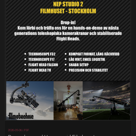
2026-05-06 |
FSF