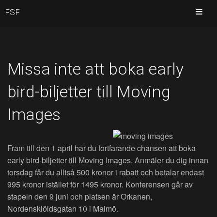
FSF
Missa inte att boka early
bird-biljetter till Moving
Images
Fram till den 1 april har du fortfarande chansen att boka
early bird-biljetter till Moving Images. Anmäler du dig innan
torsdag får du alltså 500 kronor i rabatt och betalar endast
995 kronor istället för 1495 kronor. Konferensen går av
stapeln den 9 juni och platsen är Orkanen,
Nordenskiöldsgatan 10 i Malmö.