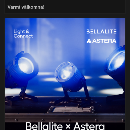
Varmt välkomna!