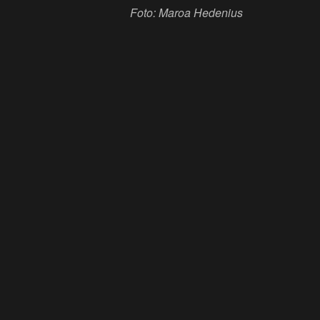
Foto: Maroa Hedenius