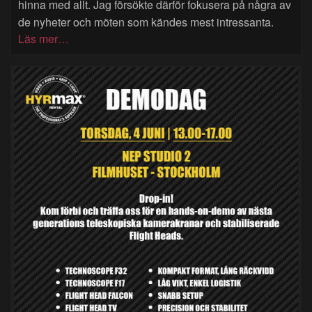
hinna med allt. Jag försökte därför fokusera på några av
de nyheter och möten som kändes mest intressanta.
Läs mer…