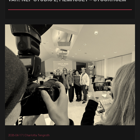
2026-04-17 |
Charlotta Tengroth