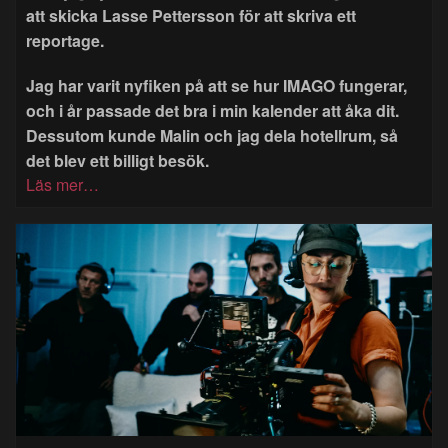
att skicka Lasse Pettersson för att skriva ett
reportage.
Jag har varit nyfiken på att se hur IMAGO fungerar,
och i år passade det bra i min kalender att åka dit.
Dessutom kunde Malin och jag dela hotellrum, så
det blev ett billigt besök.
Läs mer…