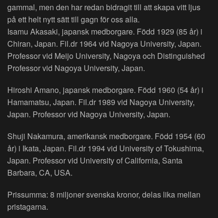
gammal, men den har redan bidragit till att skapa vitt ljus
på ett helt nytt sätt till gagn för oss alla.
Isamu Akasaki, japansk medborgare. Född 1929 (85 år) i
Chiran, Japan. Fil.dr 1964 vid Nagoya University, Japan.
Professor vid Meijo University, Nagoya och Distinguished
Professor vid Nagoya University, Japan.
Hiroshi Amano, japansk medborgare. Född 1960 (54 år) i
Hamamatsu, Japan. Fil.dr 1989 vid Nagoya University,
Japan. Professor vid Nagoya University, Japan.
Shuji Nakamura, amerikansk medborgare. Född 1954 (60
år) i Ikata, Japan. Fil.dr 1994 vid University of Tokushima,
Japan. Professor vid University of California, Santa
Barbara, CA, USA.
Prissumma: 8 miljoner svenska kronor, delas lika mellan
pristagarna.