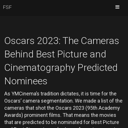
FSF
Oscars 2023: The Cameras
Behind Best Picture and
Cinematography Predicted
Nominees
As YMCinema’s tradition dictates, it is time for the
Oscars’ camera segmentation. We made a list of the
cameras that shot the Oscars 2023 (95th Academy
Awards) prominent films. That means the movies
that are predicted to be nominated for Best Picture