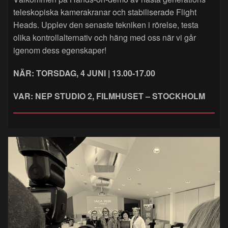
teleskopiska kamerakranar och stabiliserade Flight
Heads. Upplev den senaste tekniken i rörelse, testa
olika kontrollalternativ och häng med oss när vi går
igenom dess egenskaper!
NÄR: TORSDAG, 4 JUNI | 13.00-17.00
VAR: NEP STUDIO 2, FILMHUSET – STOCKHOLM