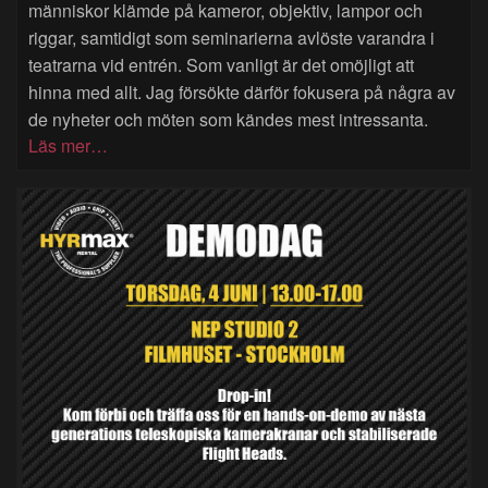
människor klämde på kameror, objektiv, lampor och
riggar, samtidigt som seminarierna avlöste varandra i
teatrarna vid entrén. Som vanligt är det omöjligt att
hinna med allt. Jag försökte därför fokusera på några av
de nyheter och möten som kändes mest intressanta.
Läs mer…