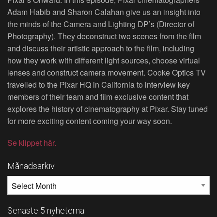
Adam Habib and Sharon Calahan give us an insight into
the minds of the Camera and Lighting DP’s (Director of
Photography). They deconstruct two scenes from the film
and discuss their artistic approach to the film, including
how they work with different light sources, choose virtual
lenses and construct camera movement. Cooke Optics TV
travelled to the Pixar HQ in California to interview key
members of their team and film exclusive content that
explores the history of cinematography at Pixar. Stay tuned
for more exciting content coming your way soon.
Se klippet här.
Månadsarkiv
MÅNADSARKIV
Senaste 5 nyheterna