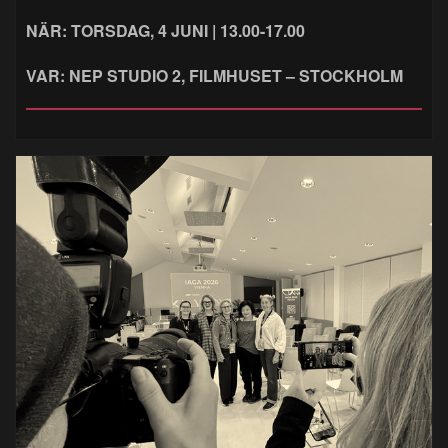
NÄR: TORSDAG, 4 JUNI | 13.00-17.00
VAR: NEP STUDIO 2, FILMHUSET – STOCKHOLM