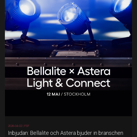
2026-04-02 |
FSF
Inbjudan: Bellalite och Astera bjuder in branschen