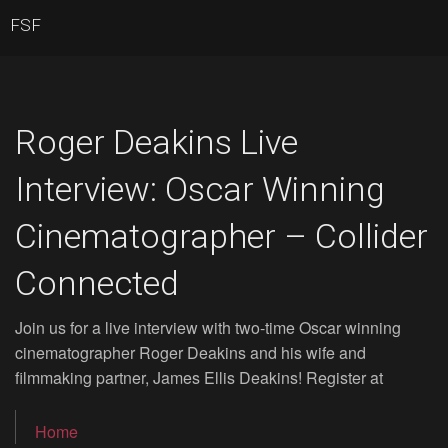
FSF
Roger Deakins Live
Interview: Oscar Winning
Cinematographer – Collider
Connected
Join us for a live interview with two-time Oscar winning
cinematographer Roger Deakins and his wife and
filmmaking partner, James Ellis Deakins! Register at
Home