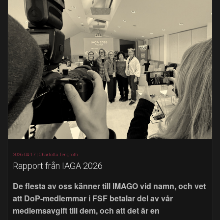
2026-04-17 |
Charlotta Tengroth
Rapport från IAGA 2026
De flesta av oss känner till IMAGO vid namn, och vet
att DoP-medlemmar i FSF betalar del av vår
medlemsavgift till dem, och att det är en