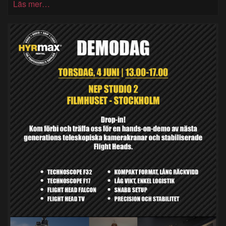
Läs mer…