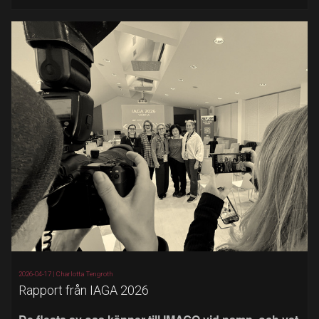
2026-04-17 |
Charlotta Tengroth
Rapport från IAGA 2026