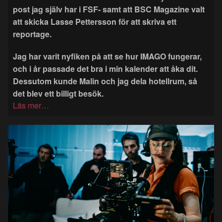
post jag själv har i FSF- samt att BSC Magazine valt
att skicka Lasse Pettersson för att skriva ett
reportage.
Jag har varit nyfiken på att se hur IMAGO fungerar,
och i år passade det bra i min kalender att åka dit.
Dessutom kunde Malin och jag dela hotellrum, så
det blev ett billigt besök.
Läs mer…