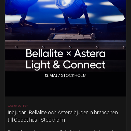
2026-04-02 |
FSF
Inbjudan: Bellalite och Astera bjuder in branschen
till Öppet hus i Stockholm