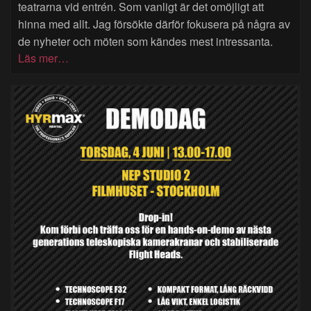
teatrarna vid entrén. Som vanligt är det omöjligt att
hinna med allt. Jag försökte därför fokusera på några av
de nyheter och möten som kändes mest intressanta.
Läs mer…