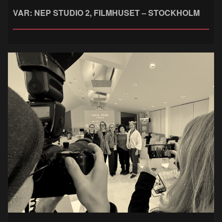
VAR: NEP STUDIO 2, FILMHUSET – STOCKHOLM