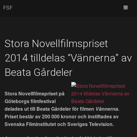
FSF
Stora Novellfilmspriset
2014 tilldelas “Vännerna” av
Beata Gårdeler
Stora Novellfilmspriset på
Göteborgs filmfestival
delades ut till Beata Gårdeler för filmen
Vännerna
.
Priset består av 200 000 kronor och instiftades av
Svenska Filminstitutet och Sveriges Television.