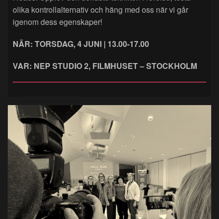
olika kontrollalternativ och häng med oss när vi går
igenom dess egenskaper!
NÄR: TORSDAG, 4 JUNI | 13.00-17.00
VAR: NEP STUDIO 2, FILMHUSET – STOCKHOLM