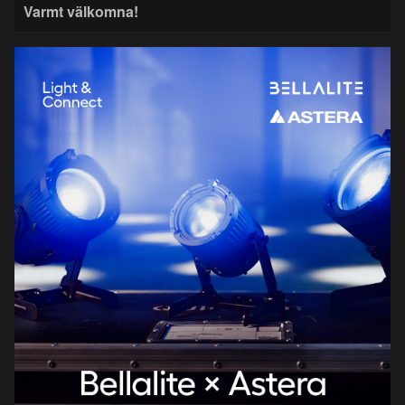
Varmt välkomna!