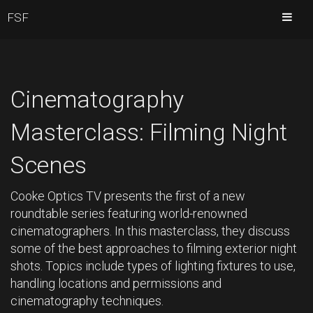
FSF
Cinematography
Masterclass: Filming Night
Scenes
Cooke Optics TV presents the first of a new
roundtable series featuring world-renowned
cinematographers. In this masterclass, they discuss
some of the best approaches to filming exterior night
shots. Topics include types of lighting fixtures to use,
handling locations and permissions and
cinematography techniques.