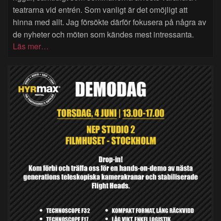
teatrarna vid entrén. Som vanligt är det omöjligt att
hinna med allt. Jag försökte därför fokusera på några av
de nyheter och möten som kändes mest intressanta.
Läs mer…