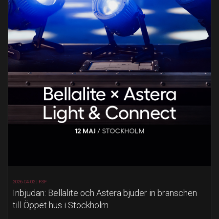
2026-04-02 |
FSF
Inbjudan: Bellalite och Astera bjuder in branschen
till Öppet hus i Stockholm