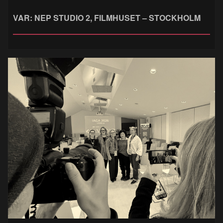
VAR: NEP STUDIO 2, FILMHUSET – STOCKHOLM