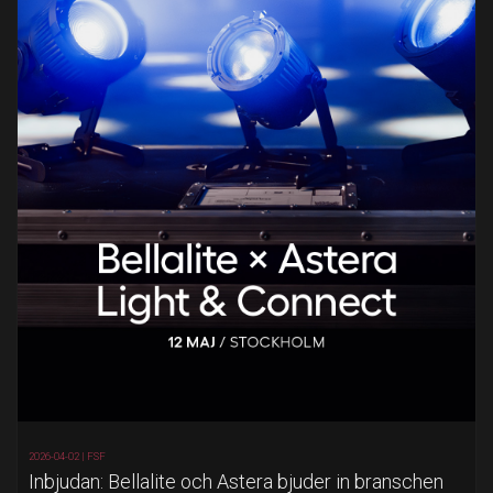
2026-04-02 |
FSF
Inbjudan: Bellalite och Astera bjuder in branschen