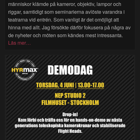
människor klämde på kameror, objektiv, lampor och
riggar, samtidigt som seminarierna avlöste varandra i
teatrarna vid entrén. Som vanligt är det omöjligt att
hinna med allt. Jag försökte därför fokusera på några av
de nyheter och möten som kändes mest intressanta.
Läs mer…