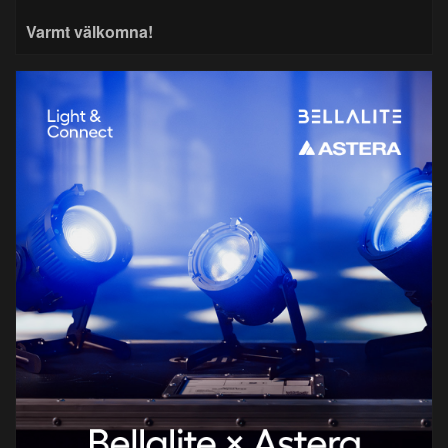
Varmt välkomna!