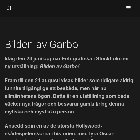
FSF
Bilden av Garbo
Idag den 23 juni öppnar Fotografiska i Stockholm en
ny utställning:
Bilden av Garbo!
Fram till den 21 augusti visas bilder som tidigare aldrig
funnits tillgängliga att beskåda, men når nu
allmänhetens ögon. Detta är en utställning som både
väcker nya frågor och besvarar gamla kring denna
mytiska och mystiska person.
Ansedd som en av de största Hollywood-
skådespelerskorna i historien, med fyra Oscar-