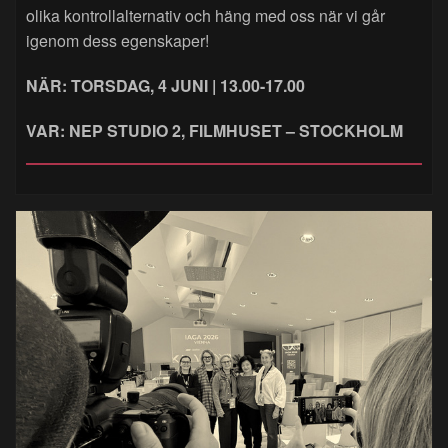
olika kontrollalternativ och häng med oss när vi går
igenom dess egenskaper!
NÄR: TORSDAG, 4 JUNI | 13.00-17.00
VAR: NEP STUDIO 2, FILMHUSET – STOCKHOLM