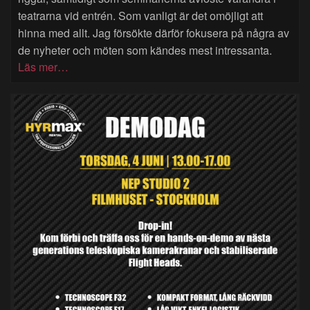
teatrarna vid entrén. Som vanligt är det omöjligt att
hinna med allt. Jag försökte därför fokusera på några av
de nyheter och möten som kändes mest intressanta.
Läs mer…