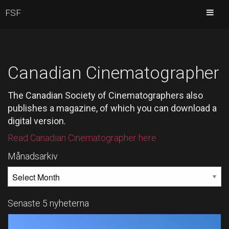
FSF
Canadian Cinematographer
The Canadian Society of Cinematographers also
publishes a magazine, of which you can download a
digital version.
Read Canadian Cinematographer here
Månadsarkiv
MÅNADSARKIV
Senaste 5 nyheterna