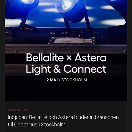
2026-04-02 |
FSF
Inbjudan: Bellalite och Astera bjuder in branschen
till Öppet hus i Stockholm