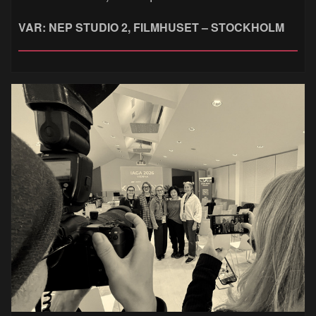
VAR: NEP STUDIO 2, FILMHUSET – STOCKHOLM