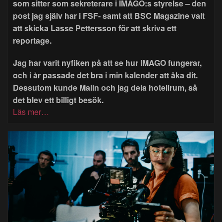
som sitter som sekreterare i IMAGO:s styrelse – den
post jag själv har i FSF- samt att BSC Magazine valt
att skicka Lasse Pettersson för att skriva ett
reportage.
Jag har varit nyfiken på att se hur IMAGO fungerar,
och i år passade det bra i min kalender att åka dit.
Dessutom kunde Malin och jag dela hotellrum, så
det blev ett billigt besök.
Läs mer…