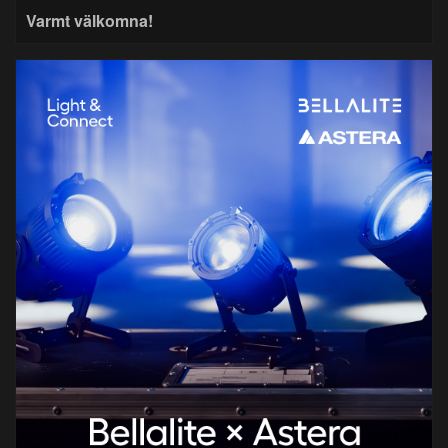
Varmt välkomna!