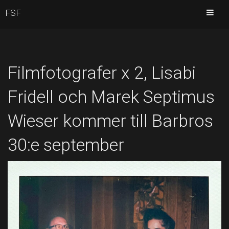
FSF
Filmfotografer x 2, Lisabi
Fridell och Marek Septimus
Wieser kommer till Barbros
30:e september