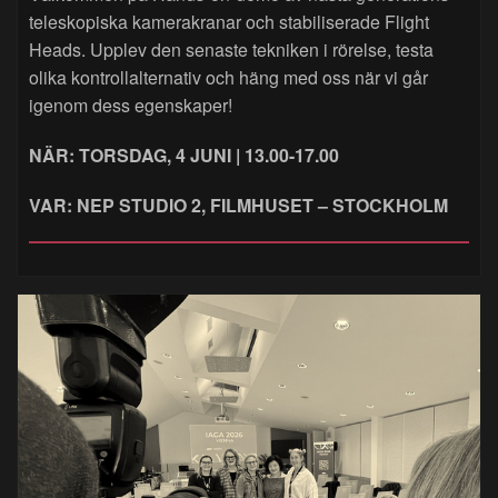
teleskopiska kamerakranar och stabiliserade Flight
Heads. Upplev den senaste tekniken i rörelse, testa
olika kontrollalternativ och häng med oss när vi går
igenom dess egenskaper!
NÄR: TORSDAG, 4 JUNI | 13.00-17.00
VAR: NEP STUDIO 2, FILMHUSET – STOCKHOLM