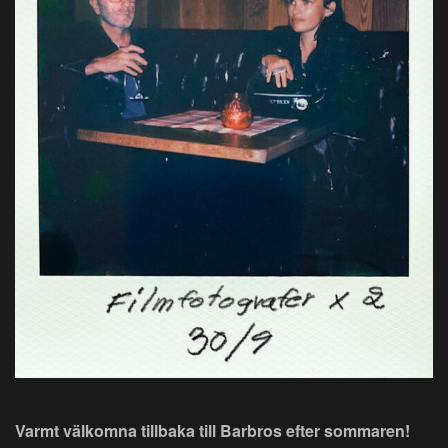
Varmt välkomna tillbaka till Barbros efter sommaren!