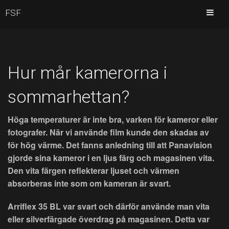
FSF
Hur mår kamerorna i
sommarhettan?
Höga temperaturer är inte bra, varken för kameror eller
fotografer. När vi använde film kunde den skadas av
för hög värme. Det fanns anledning till att Panavision
gjorde sina kameror i en ljus färg och magasinen vita.
Den vita färgen reflekterar ljuset och värmen
absorberas inte som om kameran är svart.
Arriflex 35 BL var svart och därför använde man vita
eller silverfärgade överdrag på magasinen. Detta var