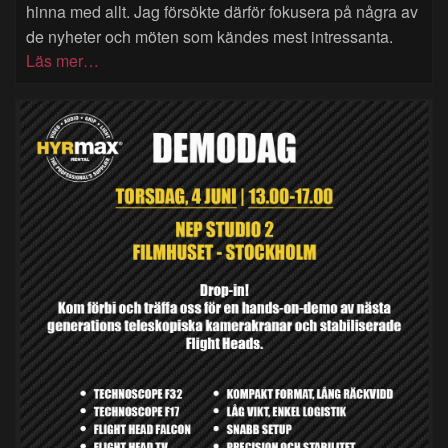
hinna med allt. Jag försökte därför fokusera på några av
de nyheter och möten som kändes mest intressanta.
Läs mer…