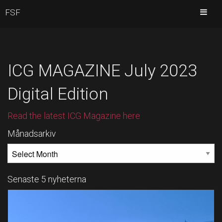
FSF
ICG MAGAZINE July 2023
Digital Edition
Read the latest ICG Magazine here
Månadsarkiv
MÅNADSARKIV
Senaste 5 nyheterna