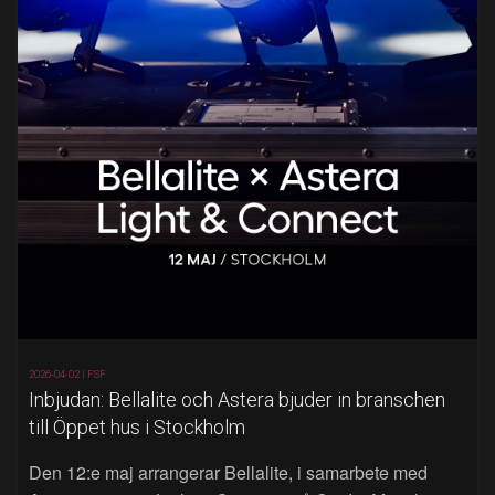
2026-04-02 |
FSF
Inbjudan: Bellalite och Astera bjuder in branschen
till Öppet hus i Stockholm
Den 12:e maj arrangerar Bellalite, i samarbete med