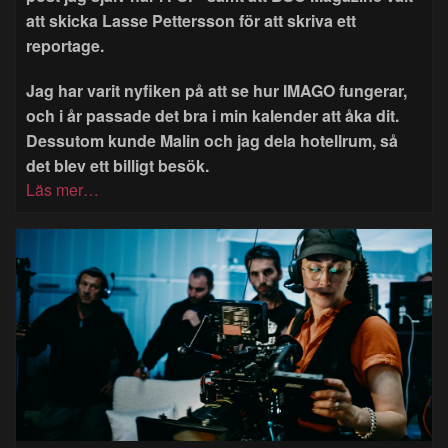
att skicka Lasse Pettersson för att skriva ett
reportage.
Jag har varit nyfiken på att se hur IMAGO fungerar,
och i år passade det bra i min kalender att åka dit.
Dessutom kunde Malin och jag dela hotellrum, så
det blev ett billigt besök.
Läs mer…