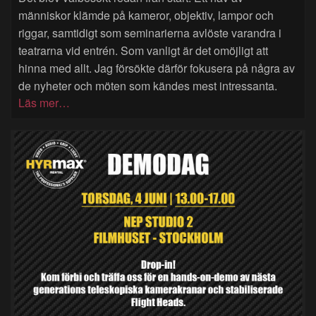
människor klämde på kameror, objektiv, lampor och
riggar, samtidigt som seminarierna avlöste varandra i
teatrarna vid entrén. Som vanligt är det omöjligt att
hinna med allt. Jag försökte därför fokusera på några av
de nyheter och möten som kändes mest intressanta.
Läs mer…