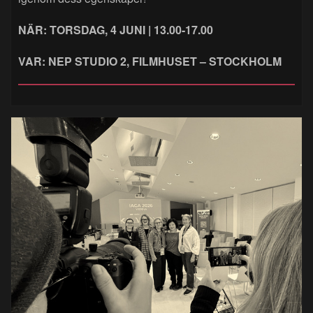
NÄR: TORSDAG, 4 JUNI | 13.00-17.00
VAR: NEP STUDIO 2, FILMHUSET – STOCKHOLM