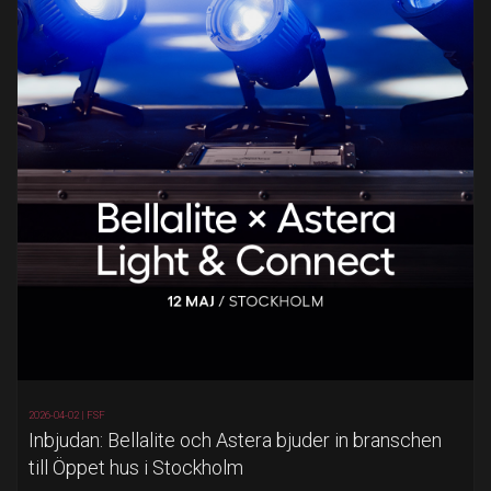
2026-04-02 |
FSF
Inbjudan: Bellalite och Astera bjuder in branschen
till Öppet hus i Stockholm