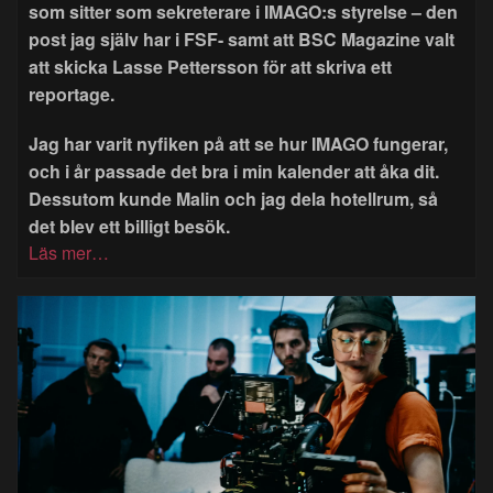
som sitter som sekreterare i IMAGO:s styrelse – den
post jag själv har i FSF- samt att BSC Magazine valt
att skicka Lasse Pettersson för att skriva ett
reportage.
Jag har varit nyfiken på att se hur IMAGO fungerar,
och i år passade det bra i min kalender att åka dit.
Dessutom kunde Malin och jag dela hotellrum, så
det blev ett billigt besök.
Läs mer…