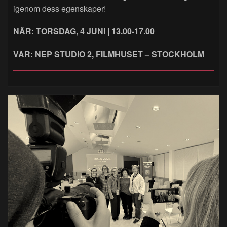
igenom dess egenskaper!
NÄR: TORSDAG, 4 JUNI | 13.00-17.00
VAR: NEP STUDIO 2, FILMHUSET – STOCKHOLM