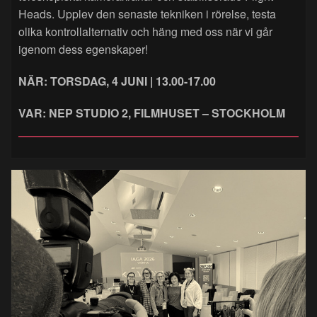
Heads. Upplev den senaste tekniken i rörelse, testa
olika kontrollalternativ och häng med oss när vi går
igenom dess egenskaper!
NÄR: TORSDAG, 4 JUNI | 13.00-17.00
VAR: NEP STUDIO 2, FILMHUSET – STOCKHOLM