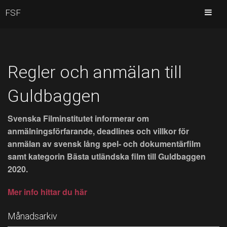
FSF
Regler och anmälan till
Guldbaggen
Svenska Filminstitutet informerar om
anmälningsförfarande, deadlines och villkor för
anmälan av svensk lång spel- och dokumentärfilm
samt kategorin Bästa utländska film till Guldbaggen
2020.
Mer info hittar du här
Månadsarkiv