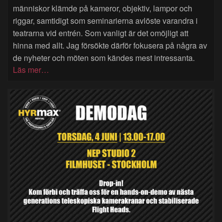
människor klämde på kameror, objektiv, lampor och
riggar, samtidigt som seminarierna avlöste varandra i
teatrarna vid entrén. Som vanligt är det omöjligt att
hinna med allt. Jag försökte därför fokusera på några av
de nyheter och möten som kändes mest intressanta.
Läs mer…