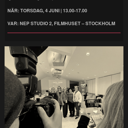
NÄR: TORSDAG, 4 JUNI | 13.00-17.00
VAR: NEP STUDIO 2, FILMHUSET – STOCKHOLM