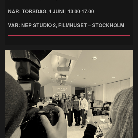
NÄR: TORSDAG, 4 JUNI | 13.00-17.00
VAR: NEP STUDIO 2, FILMHUSET – STOCKHOLM