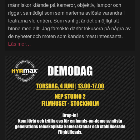
människor klämde på kameror, objektiv, lampor och
riggar, samtidigt som seminarierna avlöste varandra i
teatrarna vid entrén. Som vanligt är det omöjligt att
hinna med allt. Jag försökte därför fokusera på några av
de nyheter och möten som kändes mest intressanta.
Läs mer…