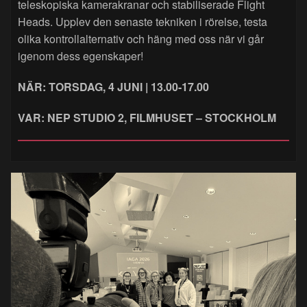
teleskopiska kamerakranar och stabiliserade Flight
Heads. Upplev den senaste tekniken i rörelse, testa
olika kontrollalternativ och häng med oss när vi går
igenom dess egenskaper!
NÄR: TORSDAG, 4 JUNI | 13.00-17.00
VAR: NEP STUDIO 2, FILMHUSET – STOCKHOLM