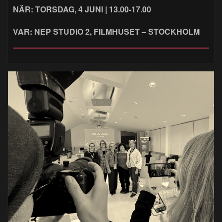
NÄR: TORSDAG, 4 JUNI | 13.00-17.00
VAR: NEP STUDIO 2, FILMHUSET – STOCKHOLM