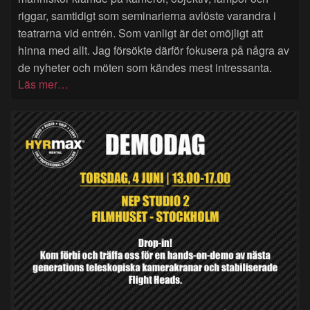
riggar, samtidigt som seminarierna avlöste varandra i
teatrarna vid entrén. Som vanligt är det omöjligt att
hinna med allt. Jag försökte därför fokusera på några av
de nyheter och möten som kändes mest intressanta.
Läs mer…