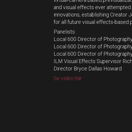
and visual effects ever attempted.
innovations, establishing Creator 
for all future visual effects-based
Panelists:
Local 600 Director of Photography
Local 600 Director of Photograp
Local 600 Director of Photography
ILM Visual Effects Supervisor Rich
Director Bryce Dallas Howard
Se video här