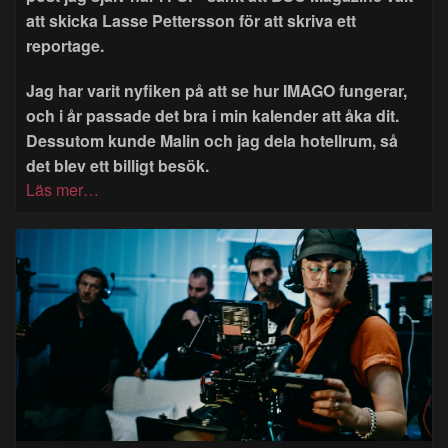
att skicka Lasse Pettersson för att skriva ett
reportage.
Jag har varit nyfiken på att se hur IMAGO fungerar,
och i år passade det bra i min kalender att åka dit.
Dessutom kunde Malin och jag dela hotellrum, så
det blev ett billigt besök.
Läs mer…