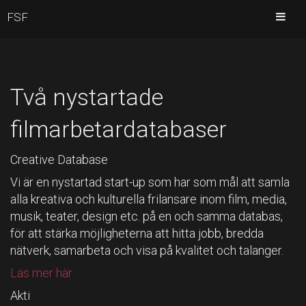
FSF
Två nystartade
filmarbetardatabaser
Creative Database
Vi är en nystartad start-up som har som mål att samla
alla kreativa och kulturella frilansare inom film, media,
musik, teater, design etc. på en och samma databas,
för att stärka möjligheterna att hitta jobb, bredda
nätverk, samarbeta och visa på kvalitet och talanger.
Läs mer här
Akti