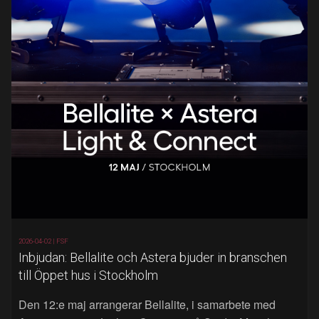
2026-04-02 |
FSF
Inbjudan: Bellalite och Astera bjuder in branschen
till Öppet hus i Stockholm
Den 12:e maj arrangerar Bellalite, i samarbete med