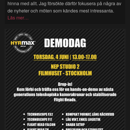
hinna med allt. Jag försökte därför fokusera på några av
de nyheter och möten som kändes mest intressanta.
Läs mer…