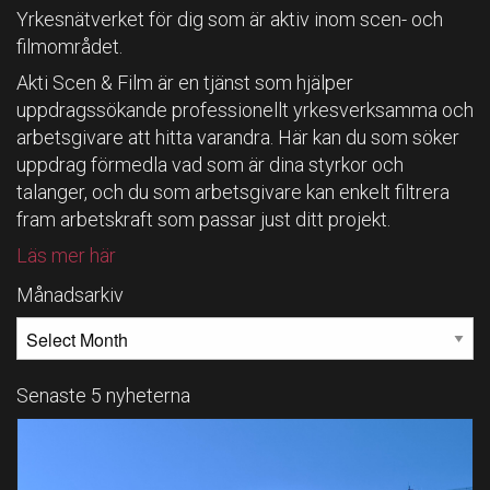
Yrkesnätverket för dig som är aktiv inom scen- och
filmområdet.
Akti Scen & Film är en tjänst som hjälper
uppdragssökande professionellt yrkesverksamma och
arbetsgivare att hitta varandra. Här kan du som söker
uppdrag förmedla vad som är dina styrkor och
talanger, och du som arbetsgivare kan enkelt filtrera
fram arbetskraft som passar just ditt projekt.
Läs mer här
Månadsarkiv
MÅNADSARKIV
Senaste 5 nyheterna