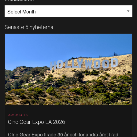
MÅNADSARKIV
Senaste 5 nyheterna
2026-06-14 |
FSF
Cine Gear Expo LA 2026
Cine Gear Expo firade 30 år och för andra året i rad