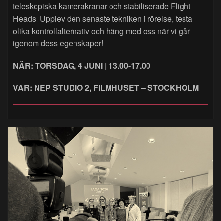
teleskopiska kamerakranar och stabiliserade Flight
Heads. Upplev den senaste tekniken i rörelse, testa
olika kontrollalternativ och häng med oss när vi går
igenom dess egenskaper!
NÄR: TORSDAG, 4 JUNI | 13.00-17.00
VAR: NEP STUDIO 2, FILMHUSET – STOCKHOLM