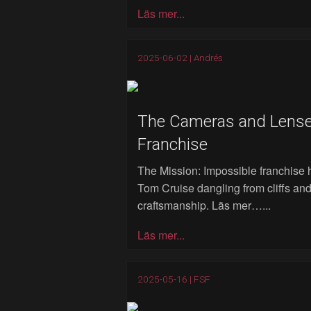
Läs mer...
2025-06-02 |
Andrés
The Cameras and Lenses
Franchise
The Mission: Impossible franchise h
Tom Cruise dangling from cliffs and
craftsmanship. Läs mer…...
Läs mer...
2025-05-16 |
FSF